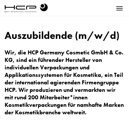
Auszubildende (m/w/d)
Wir, die HCP Germany Cosmetic GmbH & Co.
KG, sind ein führender Hersteller von
individuellen Verpackungen und
Applikationssystemen für Kosmetika, ein Teil
der international agierenden Firmengruppe
HCP. Wir produzieren und vermarkten wir
mit rund 200 Mitarbeiter*innen
Kosmetikverpackungen für namhafte Marken
der Kosmetikbranche weltweit.