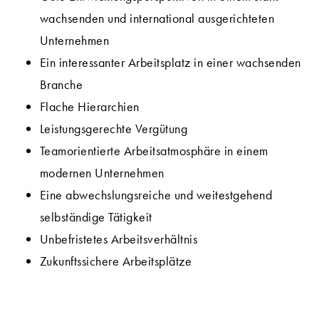
wachsenden und international ausgerichteten
Unternehmen
Ein interessanter Arbeitsplatz in einer wachsenden
Branche
Flache Hierarchien
Leistungsgerechte Vergütung
Teamorientierte Arbeitsatmosphäre in einem
modernen Unternehmen
Eine abwechslungsreiche und weitestgehend
selbständige Tätigkeit
Unbefristetes Arbeitsverhältnis
Zukunftssichere Arbeitsplätze