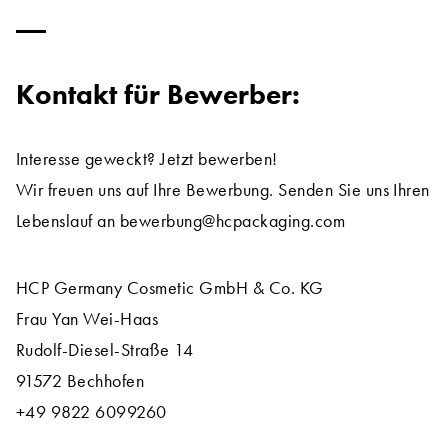
Kontakt für Bewerber:
Interesse geweckt? Jetzt bewerben!
Wir freuen uns auf Ihre Bewerbung. Senden Sie uns Ihren
Lebenslauf an bewerbung@hcpackaging.com
HCP Germany Cosmetic GmbH & Co. KG
Frau Yan Wei-Haas
Rudolf-Diesel-Straße 14
91572 Bechhofen
+49 9822 6099260