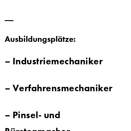
Ausbildungsplätze:
– Industriemechaniker
– Verfahrensmechaniker
– Pinsel- und