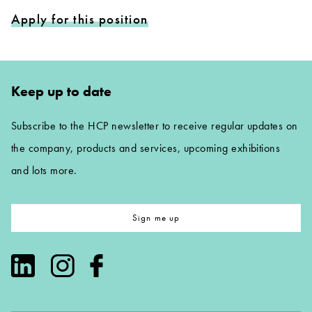
Apply for this position
Keep up to date
Subscribe to the HCP newsletter to receive regular updates on
the company, products and services, upcoming exhibitions
and lots more.
Sign me up