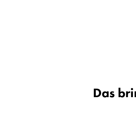
Das bri