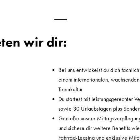
ten wir dir:
Bei uns entwickelst du dich fachlich
einem internationalen, wachsenden
Teamkultur
Du startest mit leistungsgerechter 
sowie 30 Urlaubstagen plus Sonder
Genieße unsere Mittagsverpflegung
und sichere dir weitere Benefits wi
Fahrrad-Leasing und exklusive Mita