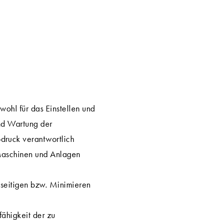
wohl für das Einstellen und
und Wartung der
druck verantwortlich
 Maschinen und Anlagen
eseitigen bzw. Minimieren
fähigkeit der zu