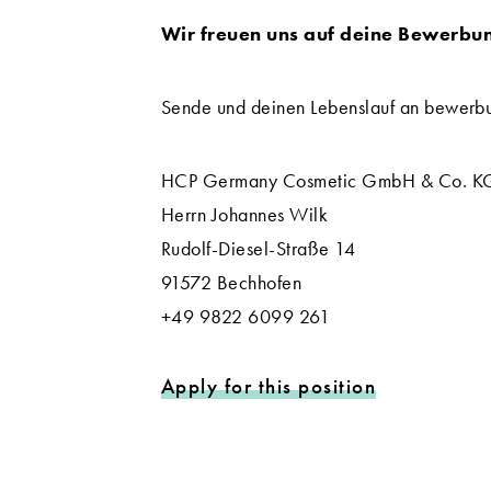
Wir freuen uns auf deine Bewerbu
Sende und deinen Lebenslauf an bewer
HCP Germany Cosmetic GmbH & Co. K
Herrn Johannes Wilk
Rudolf-Diesel-Straße 14
91572 Bechhofen
+49 9822 6099 261
Apply for this position