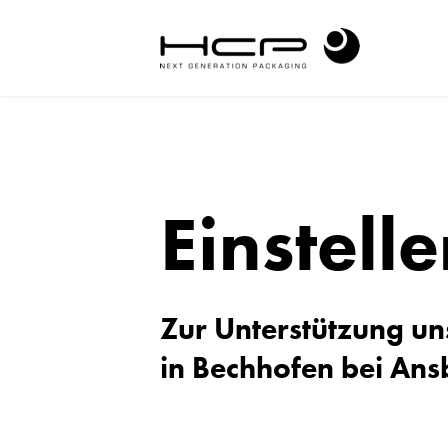
Einstel
Zur Unterstützung un
in Bechhofen bei Ans