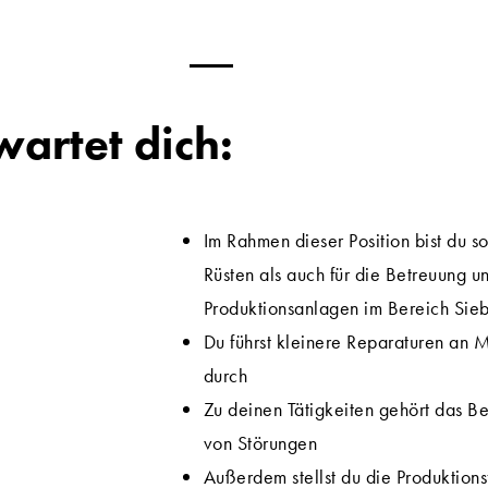
wartet dich:
Im Rahmen dieser Position bist du so
Rüsten als auch für die Betreuung 
Produktionsanlagen im Bereich Sieb
Du führst kleinere Reparaturen an
durch
Zu deinen Tätigkeiten gehört das B
von Störungen
Außerdem stellst du die Produktions