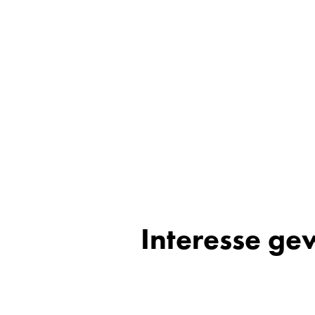
Interesse ge