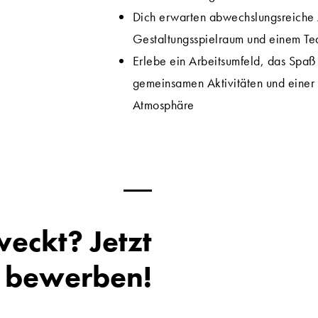
Dich erwarten abwechslungsreiche 
Gestaltungsspielraum und einem T
Erlebe ein Arbeitsumfeld, das Spaß
gemeinsamen Aktivitäten und einer
Atmosphäre
weckt? Jetzt
bewerben!