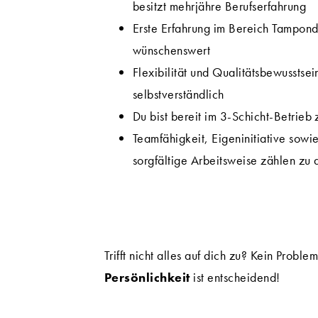
besitzt mehrjähre Berufserfahrung
Erste Erfahrung im Bereich Tampond
wünschenswert
Flexibilität und Qualitätsbewusstsein
selbstverständlich
Du bist bereit im 3-Schicht-Betrieb 
Teamfähigkeit, Eigeninitiative sowi
sorgfältige Arbeitsweise zählen zu 
Trifft nicht alles auf dich zu? Kein Probl
Persönlichkeit
ist entscheidend!