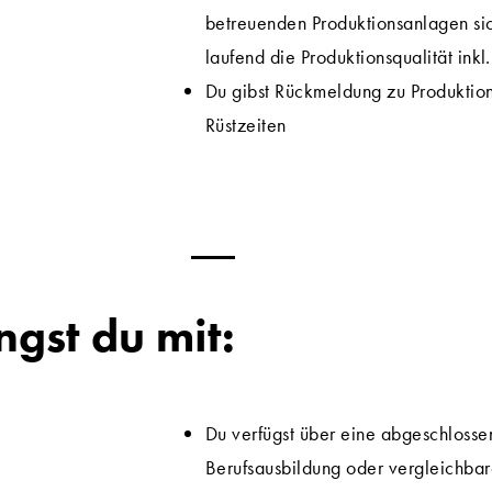
betreuenden Produktionsanlagen si
laufend die Produktionsqualität ink
Du gibst Rückmeldung zu Produktion
Rüstzeiten
ngst du mit:
Du verfügst über eine abgeschlosse
Berufsausbildung oder vergleichbar