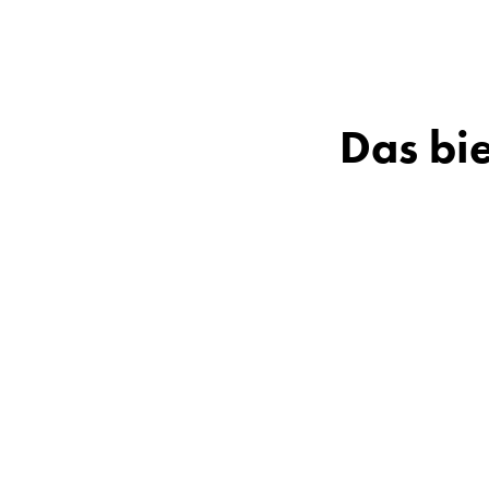
Das bie