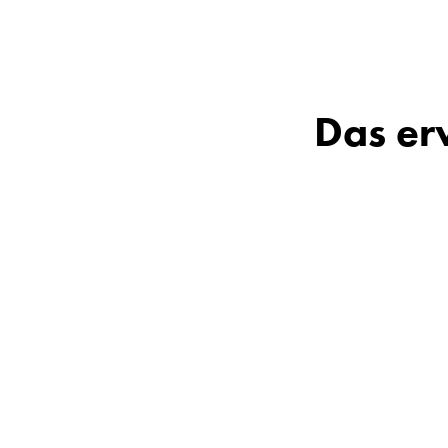
Das er