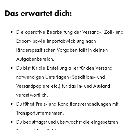
Das erwartet dich:
Die operative Bearbeitung der Versand-, Zoll- und
Export- sowie Importabwicklung nach
länderspezifischen Vorgaben fällt in deinen
Aufgabenbereich.
Du bist für die Erstellung aller für den Versand
notwendigen Unterlagen (Speditions- und
Versandpapiere etc.) für das In- und Ausland
verantwortlich.
Du führst Preis- und Konditionsverhandlungen mit
Transportunternehmen.
Du beauftragst und überwachst die eingesetzten