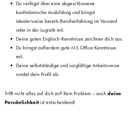
Du verfügst über eine abgeschlossene
kaufmännische Ausbildung und bringst
idealerweise bereits Berufserfahrung im Versand
oder in der Logistik mit.
Deine guten Englisch-Kenntnisse zeichnen dich aus.
Du bringst außerdem gute MS Office Kenntnisse
mit.
Deine selbstständige und sorgfältige Arbeitsweise
rundet dein Profil ab.
Trifft nicht alles auf dich zu? Kein Problem – auch
deine
Persönlichkeit
ist entscheidend!