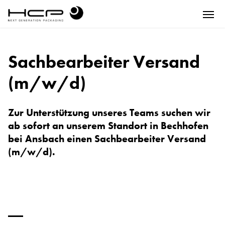
Sachbearbeiter Versand
(m/w/d)
Zur Unterstützung unseres Teams suchen wir
ab sofort an unserem Standort in Bechhofen
bei Ansbach einen Sachbearbeiter Versand
(m/w/d).