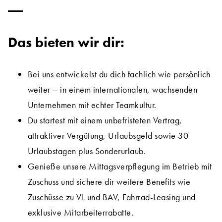
Das bieten wir dir:
Bei uns entwickelst du dich fachlich wie persönlich
weiter – in einem internationalen, wachsenden
Unternehmen mit echter Teamkultur.
Du startest mit einem unbefristeten Vertrag,
attraktiver Vergütung, Urlaubsgeld sowie 30
Urlaubstagen plus Sonderurlaub.
Genieße unsere Mittagsverpflegung im Betrieb mit
Zuschuss und sichere dir weitere Benefits wie
Zuschüsse zu VL und BAV, Fahrrad-Leasing und
exklusive Mitarbeiterrabatte.