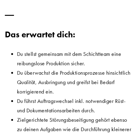
Das erwartet dich:
Du stellst gemeinsam mit dem Schichtteam eine
reibungslose Produktion sicher.
Du überwachst die Produktionsprozesse hinsichtlich
Qualität, Ausbringung und greifst bei Bedarf
korrigierend ein.
Du führst Auftragswechsel inkl. notwendiger Rüst-
und Dokumentationsarbeiten durch.
Zielgerichtete Störungsbeseitigung gehört ebenso
zu deinen Aufgaben wie die Durchführung kleinerer