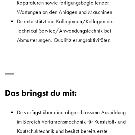
Reparaturen sowie fertigungsbegleitender
Wartungen an den Anlagen und Maschinen.
Du unterstützt die Kolleginnen/Kollegen des
Technical Service/Anwendungstechnik bei
Abmusterungen, Qualifizierungsaktivitäten.
Das bringst du mit:
Du verfügst über eine abgeschlossene Ausbildung
im Bereich Verfahrensmechanik für Kunststoff- und
Kautschuktechnik und besitzt bereits erste