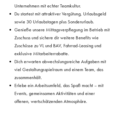
Unternehmen mit echter Teamkultur.
Du startest mit attraktiver Vergütung, Urlaubsgeld
sowie 30 Urlaubstagen plus Sonderurlaub.
Genieße unsere Mittagsverpflegung im Betrieb mit
Zuschuss und sichere dir weitere Benefits wie
Zuschüsse zu VL und BAV, Fahrrad-Leasing und
exklusive Mitarbeiterrabatte.
Dich erwarten abwechslungsreiche Aufgaben mit
viel Gestaltungsspielraum und einem Team, das
zusammenhält.
Erlebe ein Arbeitsumfeld, das Spaß macht – mit
Events, gemeinsamen Aktivitäten und einer
offenen, wertschätzenden Atmosphäre.