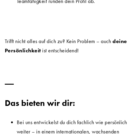
Teamfähigkeit runden dein Profil ab.
Trifft nicht alles auf dich zu? Kein Problem – auch
deine
Persönlichkeit
ist entscheidend!
Das bieten wir dir:
Bei uns entwickelst du dich fachlich wie persönlich
weiter – in einem internationalen, wachsenden