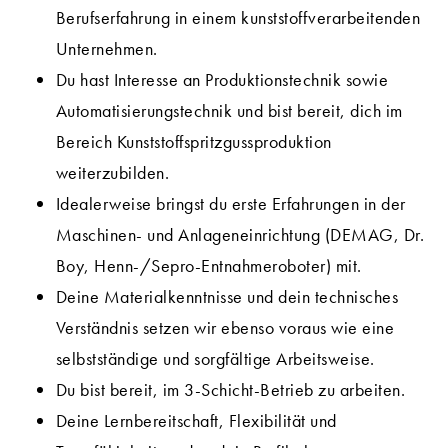
Berufserfahrung in einem kunststoffverarbeitenden
Unternehmen.
Du hast Interesse an Produktionstechnik sowie
Automatisierungstechnik und bist bereit, dich im
Bereich Kunststoffspritzgussproduktion
weiterzubilden.
Idealerweise bringst du erste Erfahrungen in der
Maschinen- und Anlageneinrichtung (DEMAG, Dr.
Boy, Henn-/Sepro-Entnahmeroboter) mit.
Deine Materialkenntnisse und dein technisches
Verständnis setzen wir ebenso voraus wie eine
selbstständige und sorgfältige Arbeitsweise.
Du bist bereit, im 3-Schicht-Betrieb zu arbeiten.
Deine Lernbereitschaft, Flexibilität und