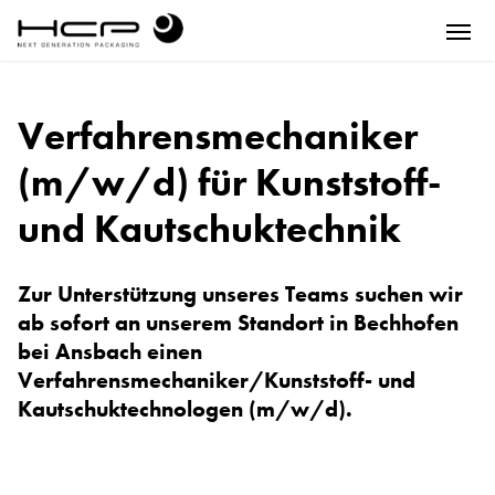
Verfahrensmechaniker
(m/w/d) für Kunststoff-
und Kautschuktechnik
Zur Unterstützung unseres Teams suchen wir
ab sofort an unserem Standort in Bechhofen
bei Ansbach einen
Verfahrensmechaniker/Kunststoff- und
Kautschuktechnologen (m/w/d).