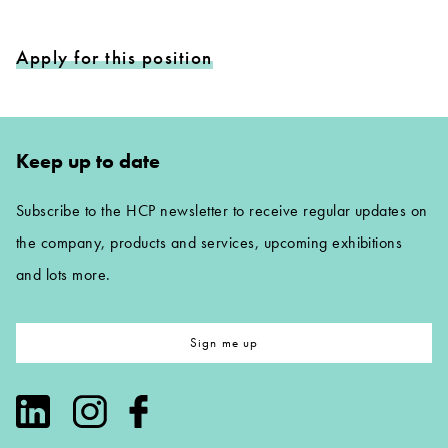
Apply for this position
Keep up to date
Subscribe to the HCP newsletter to receive regular updates on
the company, products and services, upcoming exhibitions
and lots more.
Sign me up