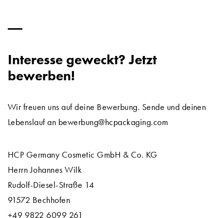
Interesse geweckt? Jetzt
bewerben!
Wir freuen uns auf deine Bewerbung. Sende und deinen
Lebenslauf an bewerbung@hcpackaging.com
HCP Germany Cosmetic GmbH & Co. KG
Herrn Johannes Wilk
Rudolf-Diesel-Straße 14
91572 Bechhofen
+49 9822 6099 261